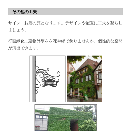
その他の工夫
サイン…お店の顔となります。デザインや配置に工夫を凝らし
ましょう。
壁面緑化…建物外壁をを花や緑で飾りませんか。個性的な空間
が演出できます。